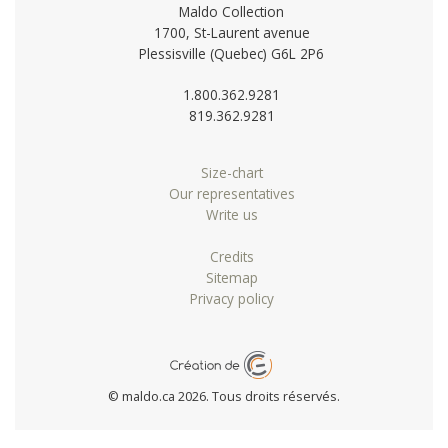
Maldo Collection
1700, St-Laurent avenue
Plessisville (Quebec) G6L 2P6
1.800.362.9281
819.362.9281
Size-chart
Our representatives
Write us
Credits
Sitemap
Privacy policy
© maldo.ca 2026. Tous droits réservés.