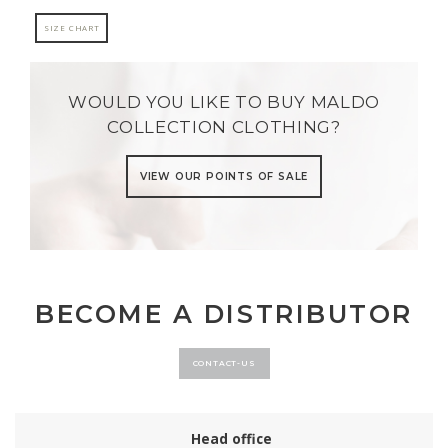
SIZE CHART
WOULD YOU LIKE TO BUY MALDO
COLLECTION CLOTHING?
VIEW OUR POINTS OF SALE
BECOME A DISTRIBUTOR
CONTACT-US
Head office