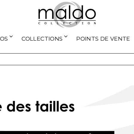
POS
COLLECTIONS
POINTS DE VENTE