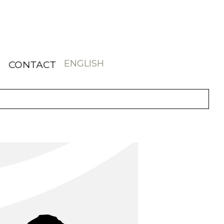
ENGLISH
CONTACT