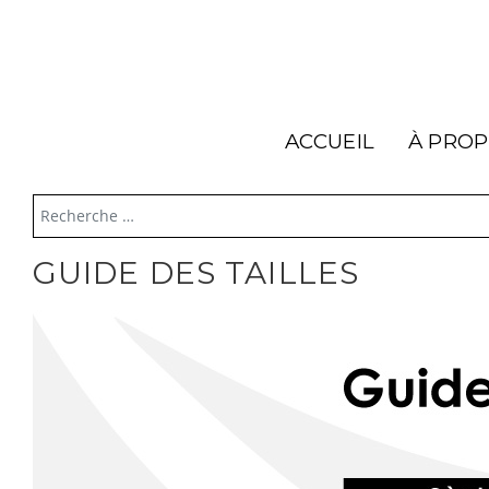
ACCUEIL
À PRO
GUIDE DES TAILLES