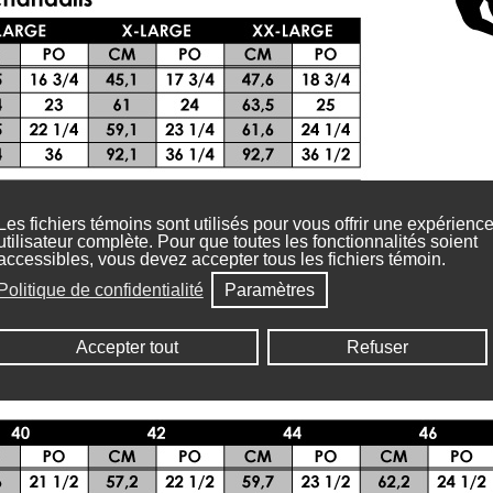
Les fichiers témoins sont utilisés pour vous offrir une expérienc
utilisateur complète. Pour que toutes les fonctionnalités soient
accessibles, vous devez accepter tous les fichiers témoin.
Politique de confidentialité
Paramètres
Accepter tout
Refuser